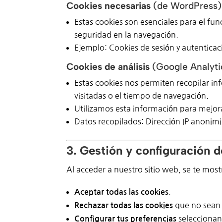
Cookies necesarias
(de WordPress)
Estas cookies son esenciales para el fun
seguridad en la navegación.
Ejemplo: Cookies de sesión y autentica
Cookies de análisis
(Google Analyti
Estas cookies nos permiten recopilar i
visitadas o el tiempo de navegación.
Utilizamos esta información para mejor
Datos recopilados: Dirección IP anonim
3. Gestión y configuración 
Al acceder a nuestro sitio web, se te most
.
Aceptar todas las cookies
que no sean 
Rechazar todas las cookies
seleccionan
Configurar tus preferencias