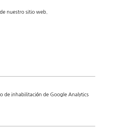
de nuestro sitio web.
o de inhabilitación de Google Analytics