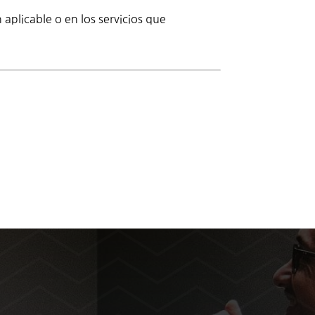
 aplicable o en los servicios que