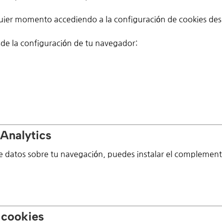
uier momento accediendo a la configuración de cookies des
de la configuración de tu navegador:
Analytics
e datos sobre tu navegación, puedes instalar el complement
 cookies