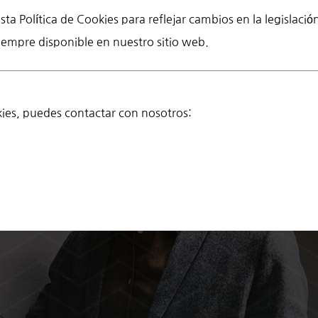
a Política de Cookies para reflejar cambios en la legislación
siempre disponible en nuestro sitio web.
okies, puedes contactar con nosotros: