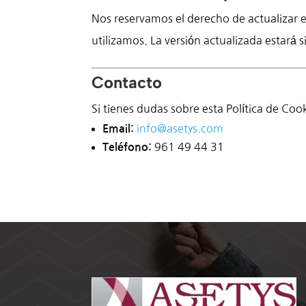
Nos reservamos el derecho de actualizar est
utilizamos. La versión actualizada estará 
Contacto
Si tienes dudas sobre esta Política de Co
info
@asetys
.com
Email:
961 49 44 31
Teléfono: