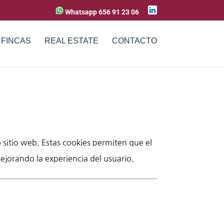
Whatsapp 656 91 23 06
 FINCAS
REAL ESTATE
CONTACTO
 sitio web. Estas cookies permiten que el
ejorando la experiencia del usuario.