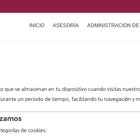
INICIO
ASESORÍA
ADMINISTRACIÓN DE
o que se almacenan en tu dispositivo cuando visitas nuestro
 durante un periodo de tiempo, facilitando tu navegación y m
lizamos
ategorías de cookies: