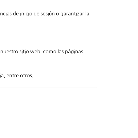
cias de inicio de sesión o garantizar la
 nuestro sitio web, como las páginas
a, entre otros.